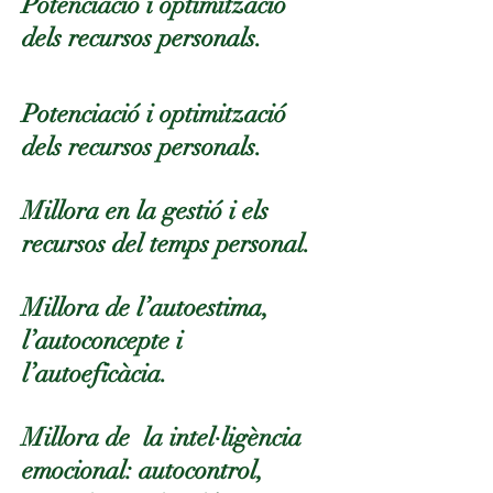
Potenciació i optimització
dels recursos personals.
Potenciació i optimització
dels recursos personals.
Millora en la gestió i els
recursos del temps personal.
Millora de l’autoestima,
l’autoconcepte i
l’autoeficàcia.
Millora de la intel·ligència
emocional: autocontrol,