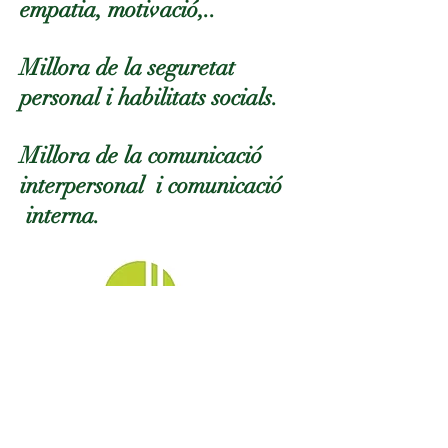
empatia, motivació,..
Millora de la seguretat
personal i habilitats socials.
Millora de la comunicació
interpersonal i comunicació
interna.