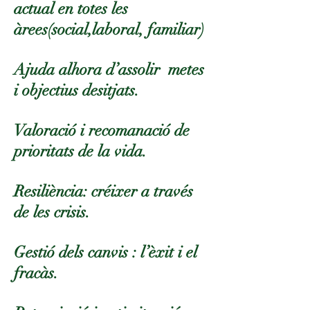
actual en totes les
àrees(social,laboral, familiar)
Ajuda alhora d’assolir metes
i objectius desitjats.
Valoració i recomanació de
prioritats de la vida.
Resiliència: créixer a través
de les crisis.
Gestió dels canvis : l’èxit i el
fracàs.